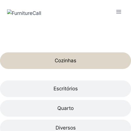
Cozinhas
Escritórios
Quarto
Diversos